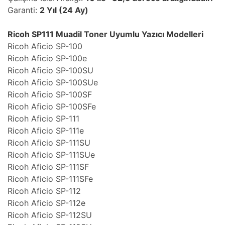
Garanti:
2 Yıl (24 Ay)
Ricoh SP111 Muadil Toner Uyumlu Yazıcı Modelleri
Ricoh Aficio SP-100
Ricoh Aficio SP-100e
Ricoh Aficio SP-100SU
Ricoh Aficio SP-100SUe
Ricoh Aficio SP-100SF
Ricoh Aficio SP-100SFe
Ricoh Aficio SP-111
Ricoh Aficio SP-111e
Ricoh Aficio SP-111SU
Ricoh Aficio SP-111SUe
Ricoh Aficio SP-111SF
Ricoh Aficio SP-111SFe
Ricoh Aficio SP-112
Ricoh Aficio SP-112e
Ricoh Aficio SP-112SU