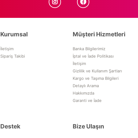
Kurumsal
Müşteri Hizmetleri
İletişim
Banka Bilgilerimiz
Sipariş Takibi
İptal ve İade Politikası
İletişim
Gizlilik ve Kullanım Şartları
Kargo ve Taşıma Bilgileri
Detaylı Arama
Hakkımızda
Garanti ve İade
Destek
Bize Ulaşın