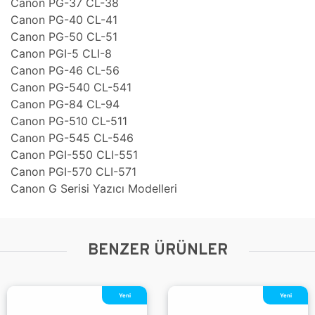
Canon PG-37 CL-38
Canon PG-40 CL-41
Canon PG-50 CL-51
Canon PGI-5 CLI-8
Canon PG-46 CL-56
Canon PG-540 CL-541
Canon PG-84 CL-94
Canon PG-510 CL-511
Canon PG-545 CL-546
Canon PGI-550 CLI-551
Canon PGI-570 CLI-571
Canon G Serisi Yazıcı Modelleri
BENZER ÜRÜNLER
Yeni
Yeni