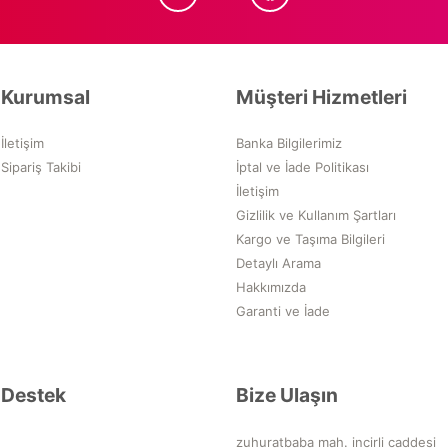
Kurumsal
Müşteri Hizmetleri
İletişim
Banka Bilgilerimiz
Sipariş Takibi
İptal ve İade Politikası
İletişim
Gizlilik ve Kullanım Şartları
Kargo ve Taşıma Bilgileri
Detaylı Arama
Hakkımızda
Garanti ve İade
Destek
Bize Ulaşın
zuhuratbaba mah. incirli caddesi