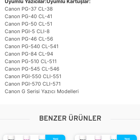
Uyumlu Yazıcılar:Uyumlu Kartuşlar:
Canon PG-37 CL-38
Canon PG-40 CL-41
Canon PG-50 CL-51
Canon PGI-5 CLI-8
Canon PG-46 CL-56
Canon PG-540 CL-541
Canon PG-84 CL-94
Canon PG-510 CL-511
Canon PG-545 CL-546
Canon PGI-550 CLI-551
Canon PGI-570 CLI-571
Canon G Serisi Yazıcı Modelleri
BENZER ÜRÜNLER
Yeni
Yeni