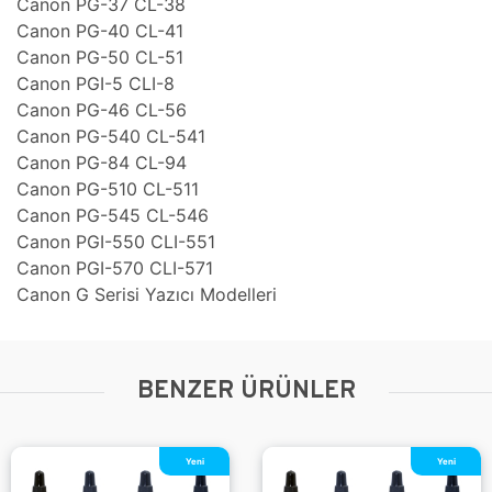
Canon PG-37 CL-38
Canon PG-40 CL-41
Canon PG-50 CL-51
Canon PGI-5 CLI-8
Canon PG-46 CL-56
Canon PG-540 CL-541
Canon PG-84 CL-94
Canon PG-510 CL-511
Canon PG-545 CL-546
Canon PGI-550 CLI-551
Canon PGI-570 CLI-571
Canon G Serisi Yazıcı Modelleri
BENZER ÜRÜNLER
Yeni
Yeni