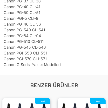
Canon PG-37 CL-38
Canon PG-40 CL-41
Canon PG-50 CL-51
Canon PGI-5 CLI-8
Canon PG-46 CL-56
Canon PG-540 CL-541
Canon PG-84 CL-94
Canon PG-510 CL-511
Canon PG-545 CL-546
Canon PGI-550 CLI-551
Canon PGI-570 CLI-571
Canon G Serisi Yazıcı Modelleri
BENZER ÜRÜNLER
Yeni
Yeni