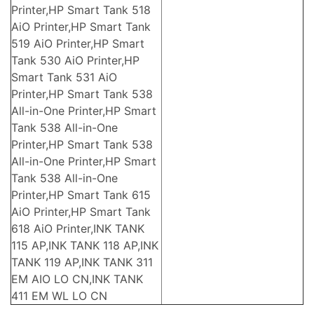
Printer,HP Smart Tank 518
AiO Printer,HP Smart Tank
519 AiO Printer,HP Smart
Tank 530 AiO Printer,HP
Smart Tank 531 AiO
Printer,HP Smart Tank 538
All-in-One Printer,HP Smart
Tank 538 All-in-One
Printer,HP Smart Tank 538
All-in-One Printer,HP Smart
Tank 538 All-in-One
Printer,HP Smart Tank 615
AiO Printer,HP Smart Tank
618 AiO Printer,INK TANK
115 AP,INK TANK 118 AP,INK
TANK 119 AP,INK TANK 311
EM AIO LO CN,INK TANK
411 EM WL LO CN