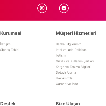
Kurumsal
Müşteri Hizmetleri
İletişim
Banka Bilgilerimiz
Sipariş Takibi
İptal ve İade Politikası
İletişim
Gizlilik ve Kullanım Şartları
Kargo ve Taşıma Bilgileri
Detaylı Arama
Hakkımızda
Garanti ve İade
Destek
Bize Ulaşın