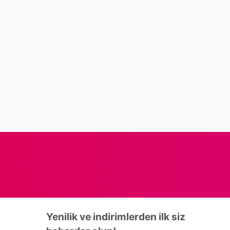
Yenilik ve indirimlerden ilk siz