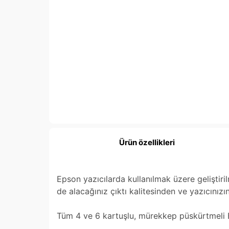
Ürün özellikleri
Epson yazıcılarda kullanılmak üzere gelişti
de alacağınız çıktı kalitesinden ve yazıcınız
Tüm 4 ve 6 kartuşlu, mürekkep püskürtmeli Ep