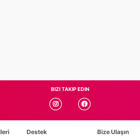
BIZI TAKIP EDIN
leri
Destek
Bize Ulaşın