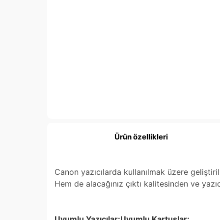
Ürün özellikleri
Canon yazıcılarda kullanılmak üzere geliştir
Hem de alacağınız çıktı kalitesinden ve yazı
Uyumlu Yazıcılar:Uyumlu Kartuşlar: