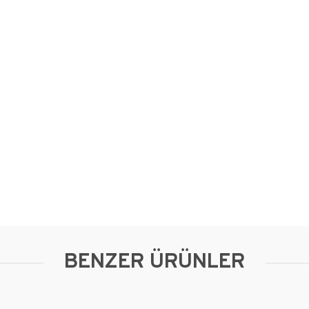
BENZER ÜRÜNLER