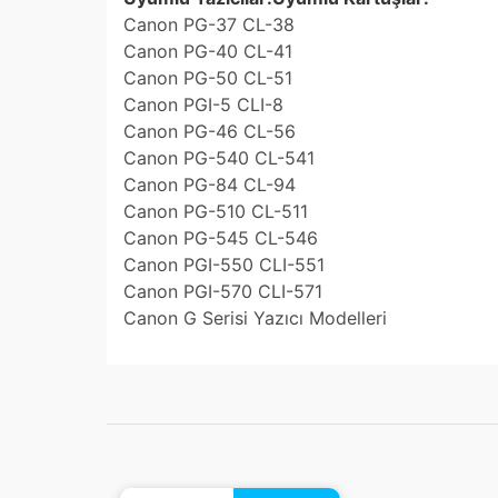
Canon PG-37 CL-38
Canon PG-40 CL-41
Canon PG-50 CL-51
Canon PGI-5 CLI-8
Canon PG-46 CL-56
Canon PG-540 CL-541
Canon PG-84 CL-94
Canon PG-510 CL-511
Canon PG-545 CL-546
Canon PGI-550 CLI-551
Canon PGI-570 CLI-571
Canon G Serisi Yazıcı Modelleri