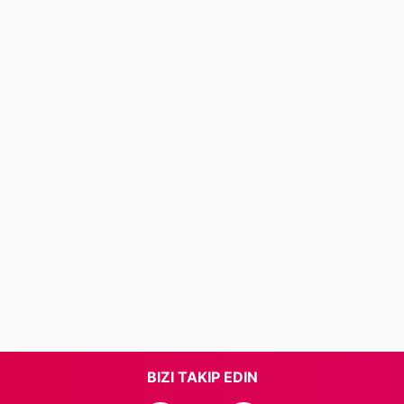
BIZI TAKIP EDIN