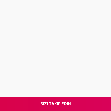
BIZI TAKIP EDIN