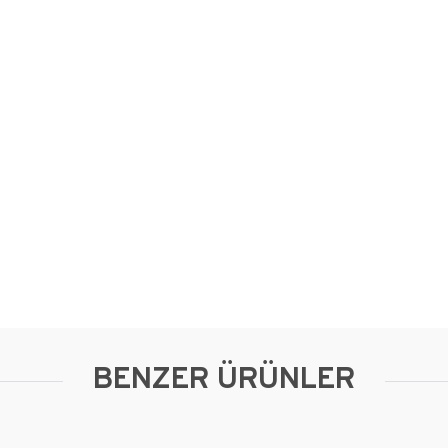
BENZER ÜRÜNLER