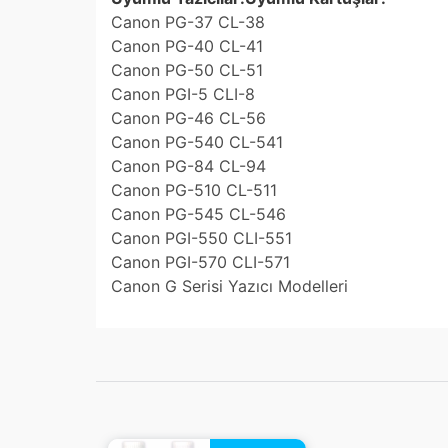
Canon PG-37 CL-38
Canon PG-40 CL-41
Canon PG-50 CL-51
Canon PGI-5 CLI-8
Canon PG-46 CL-56
Canon PG-540 CL-541
Canon PG-84 CL-94
Canon PG-510 CL-511
Canon PG-545 CL-546
Canon PGI-550 CLI-551
Canon PGI-570 CLI-571
Canon G Serisi Yazıcı Modelleri