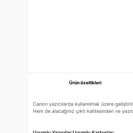
Ürün özellikleri
Canon yazıcılarda kullanılmak üzere geliştir
Hem de alacağınız çıktı kalitesinden ve yazı
Uyumlu Yazıcılar:Uyumlu Kartuşlar: