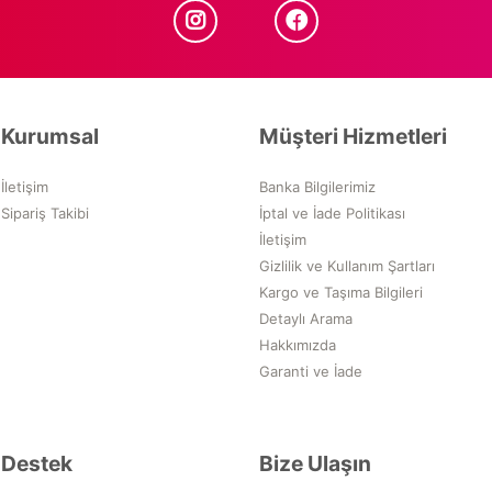
Kurumsal
Müşteri Hizmetleri
İletişim
Banka Bilgilerimiz
Sipariş Takibi
İptal ve İade Politikası
İletişim
Gizlilik ve Kullanım Şartları
Kargo ve Taşıma Bilgileri
Detaylı Arama
Hakkımızda
Garanti ve İade
Destek
Bize Ulaşın