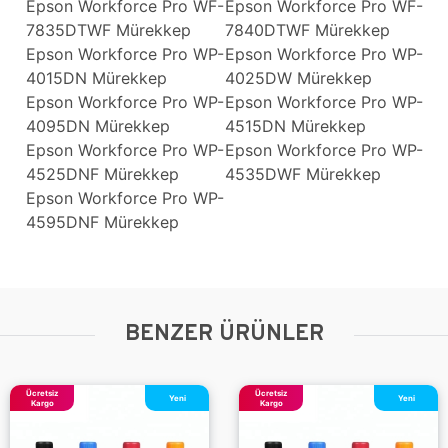
Epson Workforce Pro WF-
Epson Workforce Pro WF-
7835DTWF Mürekkep
7840DTWF Mürekkep
Epson Workforce Pro WP-
Epson Workforce Pro WP-
4015DN Mürekkep
4025DW Mürekkep
Epson Workforce Pro WP-
Epson Workforce Pro WP-
4095DN Mürekkep
4515DN Mürekkep
Epson Workforce Pro WP-
Epson Workforce Pro WP-
4525DNF Mürekkep
4535DWF Mürekkep
Epson Workforce Pro WP-
4595DNF Mürekkep
BENZER ÜRÜNLER
Ücretsiz
Ücretsiz
Yeni
Yeni
Kargo
Kargo