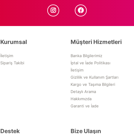
Kurumsal
Müşteri Hizmetleri
İletişim
Banka Bilgilerimiz
Sipariş Takibi
İptal ve İade Politikası
İletişim
Gizlilik ve Kullanım Şartları
Kargo ve Taşıma Bilgileri
Detaylı Arama
Hakkımızda
Garanti ve İade
Destek
Bize Ulaşın