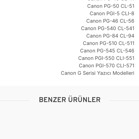
Canon PG-50 CL-51
Canon PGI-5 CLI-8
Canon PG-46 CL-56
Canon PG-540 CL-541
Canon PG-84 CL-94
Canon PG-510 CL-511
Canon PG-545 CL-546
Canon PGI-550 CLI-551
Canon PGI-570 CLI-571
Canon G Serisi Yazıcı Modelleri
BENZER ÜRÜNLER