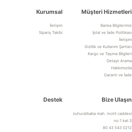
Kurumsal
Müşteri Hizmetleri
İletişim
Banka Bilgilerimiz
Sipariş Takibi
İptal ve İade Politikası
İletişim
Gizlilik ve Kullanım Şartları
Kargo ve Taşıma Bilgileri
Detaylı Arama
Hakkımızda
Garanti ve İade
Destek
Bize Ulaşın
zuhuratbaba mah. incirli caddesi
no:1 kat:3
0212 543 43 80