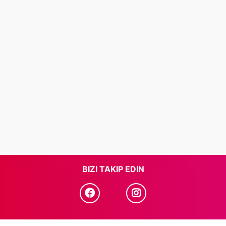
BIZI TAKIP EDIN