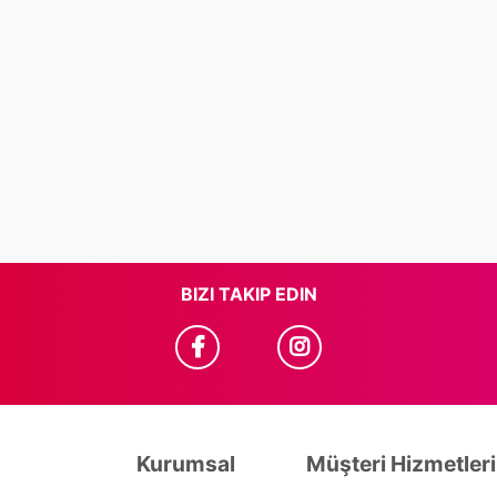
BIZI TAKIP EDIN
Kurumsal
Müşteri Hizmetleri