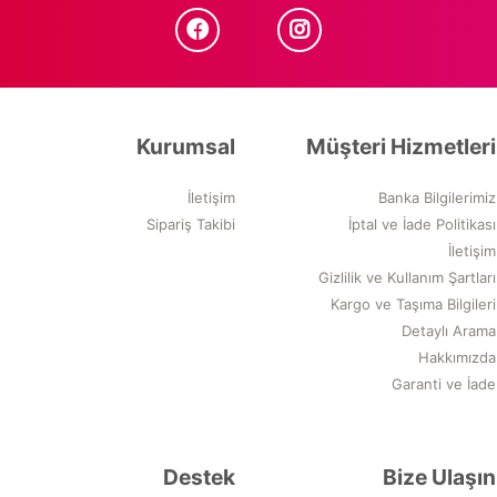
Kurumsal
Müşteri Hizmetleri
İletişim
Banka Bilgilerimiz
Sipariş Takibi
İptal ve İade Politikası
İletişim
Gizlilik ve Kullanım Şartları
Kargo ve Taşıma Bilgileri
Detaylı Arama
Hakkımızda
Garanti ve İade
Destek
Bize Ulaşın