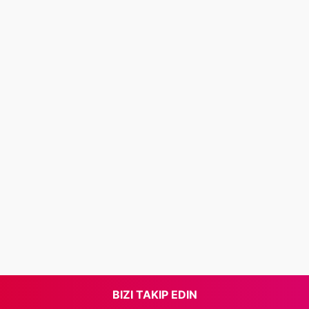
BIZI TAKIP EDIN