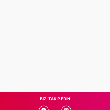
BIZI TAKIP EDIN