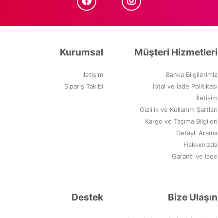
Kurumsal
Müşteri Hizmetleri
İletişim
Banka Bilgilerimiz
Sipariş Takibi
İptal ve İade Politikası
İletişim
Gizlilik ve Kullanım Şartları
Kargo ve Taşıma Bilgileri
Detaylı Arama
Hakkımızda
Garanti ve İade
Destek
Bize Ulaşın