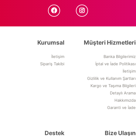
Kurumsal
Müşteri Hizmetleri
İletişim
Banka Bilgilerimiz
Sipariş Takibi
İptal ve İade Politikası
İletişim
Gizlilik ve Kullanım Şartları
Kargo ve Taşıma Bilgileri
Detaylı Arama
Hakkımızda
Garanti ve İade
Destek
Bize Ulaşın