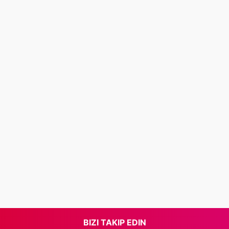
BIZI TAKIP EDIN