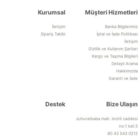
Kurumsal
Müşteri Hizmetleri
İletişim
Banka Bilgilerimiz
Sipariş Takibi
İptal ve İade Politikası
İletişim
Gizlilik ve Kullanım Şartları
Kargo ve Taşıma Bilgileri
Detaylı Arama
Hakkımızda
Garanti ve İade
Destek
Bize Ulaşın
zuhuratbaba mah. incirli caddesi
no:1 kat:3
0212 543 43 80