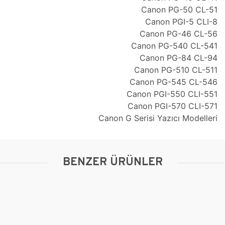
Canon PG-50 CL-51
Canon PGI-5 CLI-8
Canon PG-46 CL-56
Canon PG-540 CL-541
Canon PG-84 CL-94
Canon PG-510 CL-511
Canon PG-545 CL-546
Canon PGI-550 CLI-551
Canon PGI-570 CLI-571
Canon G Serisi Yazıcı Modelleri
BENZER ÜRÜNLER