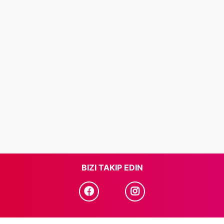
BIZI TAKIP EDIN